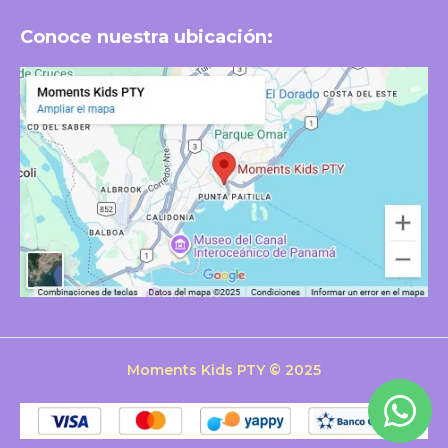
Conoce nuestra ubicación:
Moments Kids PTY © 2025