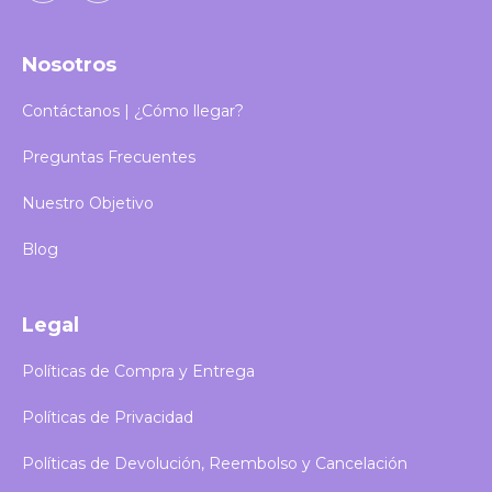
Nosotros
Contáctanos | ¿Cómo llegar?
Preguntas Frecuentes
Nuestro Objetivo
Blog
Legal
Políticas de Compra y Entrega
Políticas de Privacidad
Políticas de Devolución, Reembolso y Cancelación