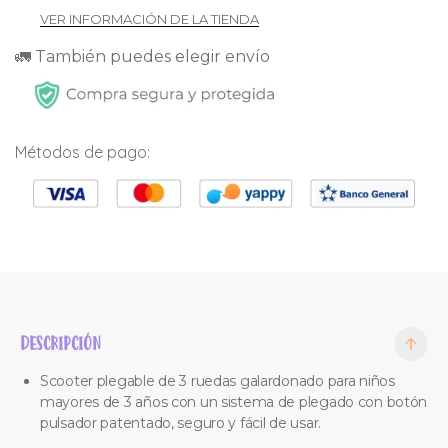
VER INFORMACIÓN DE LA TIENDA
🚛 También puedes elegir envío
Métodos de pago:
DESCRIPCIÓN
Scooter plegable de 3 ruedas galardonado para niños
mayores de 3 años con un sistema de plegado con botón
pulsador patentado, seguro y fácil de usar.