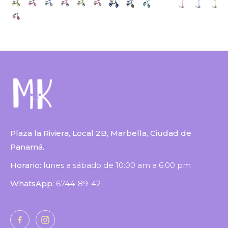
Plaza la Riviera, Local 2B, Marbella, Ciudad de
Panamá.
Horario:
lunes a sábado de 10:00 am a 6:00 pm
WhatsApp:
6744-89-42