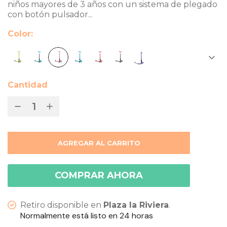
niños mayores de 3 años con un sistema de plegado
con botón pulsador...
Color
Cantidad
AGREGAR AL CARRITO
COMPRAR AHORA
Retiro disponible en
Plaza la Riviera
.
Normalmente está listo en 24 horas