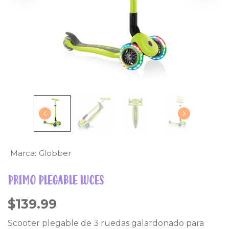
Marca:
Globber
PRIMO PLEGABLE LUCES
$139.99
Scooter plegable de 3 ruedas galardonado para