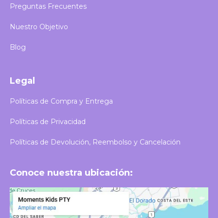
Preguntas Frecuentes
Nuestro Objetivo
Blog
Legal
Políticas de Compra y Entrega
Políticas de Privacidad
Políticas de Devolución, Reembolso y Cancelación
Conoce nuestra ubicación: