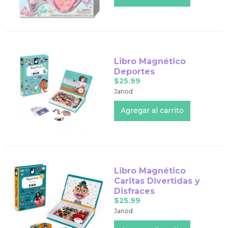
Libro Magnético
Deportes
$25.99
Janod
Libro Magnético
Caritas Divertidas y
Disfraces
$25.99
Janod