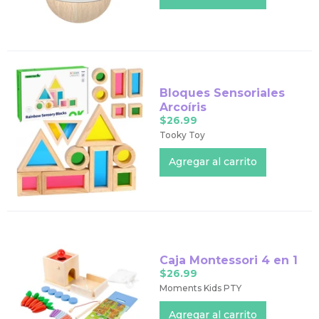
Bloques Sensoriales
Arcoíris
$26.99
Tooky Toy
Caja Montessori 4 en 1
$26.99
Moments Kids PTY