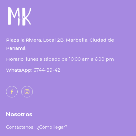
Plaza la Riviera, Local 2B, Marbella, Ciudad de
Panamá.
Horario:
lunes a sábado de 10:00 am a 6:00 pm
WhatsApp:
6744-89-42
Nosotros
Contáctanos | ¿Cómo llegar?