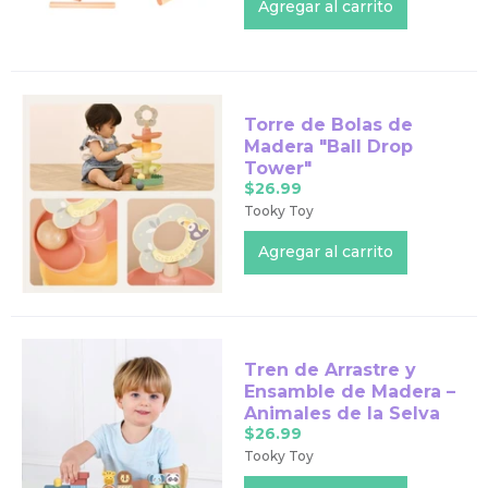
Torre de Bolas de
Madera "Ball Drop
Tower"
$26.99
Tooky Toy
Tren de Arrastre y
Ensamble de Madera –
Animales de la Selva
$26.99
Tooky Toy