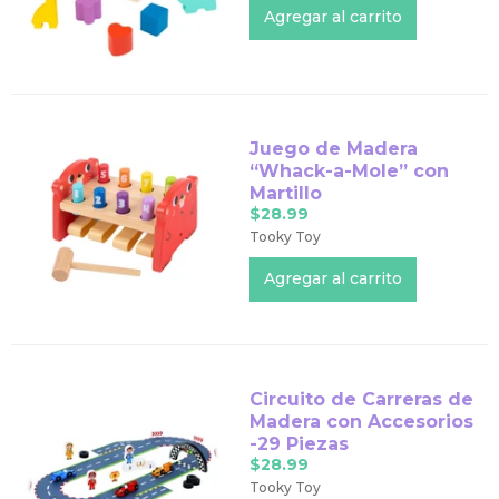
Juego de Madera
“Whack-a-Mole” con
Martillo
$28.99
Tooky Toy
Circuito de Carreras de
Madera con Accesorios
-29 Piezas
$28.99
Tooky Toy