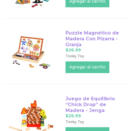
Puzzle Magnético de
Madera Con Pizarra -
Granja
$26.99
Tooky Toy
Juego de Equilibrio
“Chick Drop” de
Madera - Jenga
$26.99
Tooky Toy