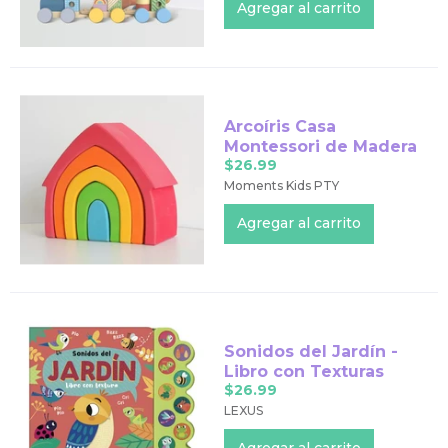
Arcoíris Casa
Montessori de Madera
$26.99
Moments Kids PTY
Sonidos del Jardín -
Libro con Texturas
$26.99
LEXUS