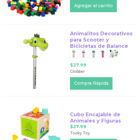
Animalitos Decorativos
para Scooter y
Bicicletas de Balance
$27.99
Globber
Compra Rápida
Cubo Encajable de
Animales y Figuras
$27.99
Tooky Toy