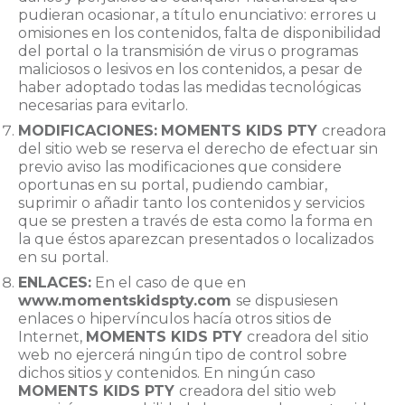
pudieran ocasionar, a título enunciativo: errores u
omisiones en los contenidos, falta de disponibilidad
del portal o la transmisión de virus o programas
maliciosos o lesivos en los contenidos, a pesar de
haber adoptado todas las medidas tecnológicas
necesarias para evitarlo.
MODIFICACIONES:
MOMENTS KIDS PTY
creadora
del sitio web se reserva el derecho de efectuar sin
previo aviso las modificaciones que considere
oportunas en su portal, pudiendo cambiar,
suprimir o añadir tanto los contenidos y servicios
que se presten a través de esta como la forma en
la que éstos aparezcan presentados o localizados
en su portal.
ENLACES:
En el caso de que en
www.momentskidspty.com
se dispusiesen
enlaces o hipervínculos hacía otros sitios de
Internet,
MOMENTS KIDS PTY
creadora del sitio
web no ejercerá ningún tipo de control sobre
dichos sitios y contenidos. En ningún caso
MOMENTS KIDS PTY
creadora del sitio web