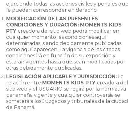
ejerciendo todas las acciones civiles y penales que
le puedan corresponder en derecho.
MODIFICACIÓN DE LAS PRESENTES
CONDICIONES Y DURACIÓN:
MOMENTS KIDS
PTY
creadora del sitio web podrá modificar en
cualquier momento las condiciones aquí
determinadas, siendo debidamente publicadas
como aquí aparecen. La vigencia de las citadas
condiciones irá en función de su exposición y
estarán vigentes hasta que sean modificadas por
otras debidamente publicadas.
LEGISLACIÓN APLICABLE Y JURISDICCIÓN:
La
relación entre
MOMENTS KIDS PTY
creadora del
sitio web y el USUARIO se regirá por la normativa
panameña vigente y cualquier controversia se
someterá a los Juzgados y tribunales de la ciudad
de Panamá.