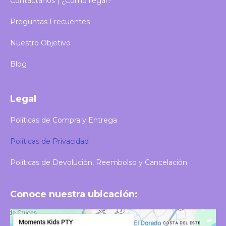
Contáctanos | ¿Cómo llegar?
Preguntas Frecuentes
Nuestro Objetivo
Blog
Legal
Políticas de Compra y Entrega
Políticas de Privacidad
Políticas de Devolución, Reembolso y Cancelación
Conoce nuestra ubicación: