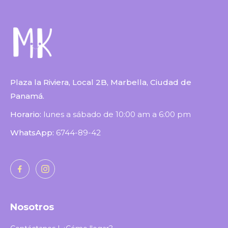
Plaza la Riviera, Local 2B, Marbella, Ciudad de
Panamá.
Horario:
lunes a sábado de 10:00 am a 6:00 pm
WhatsApp:
6744-89-42
Nosotros