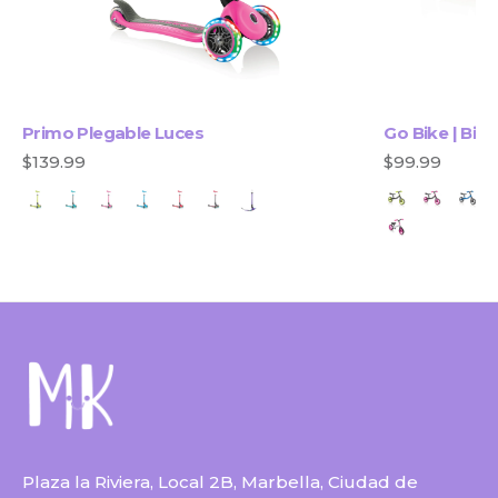
Primo Plegable Luces
Go Bike | Bici
$139.99
$99.99
Plaza la Riviera, Local 2B, Marbella, Ciudad de