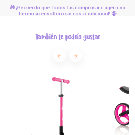
🎁 ¡Recuerda que todas tus compras incluyen una
hermosa envoltura sin costo adicional! 🤩
También te podría gustar