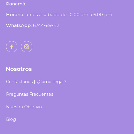
Panamá.
Horario:
lunes a sábado de 10:00 am a 6:00 pm
WhatsApp:
6744-89-42
Nosotros
Contáctanos | ¿Cómo llegar?
Preguntas Frecuentes
Nuestro Objetivo
Blog