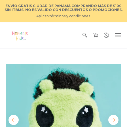
ENVÍO GRATIS CIUDAD DE PANAMÁ COMPRANDO MÁS DE $100
SIN ITBMS. NO ES VÁLIDO CON DESCUENTOS O PROMOCIONES.
Aplican términos y condiciones.
0