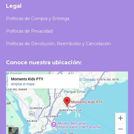
Legal
Políticas de Compra y Entrega
Políticas de Privacidad
Políticas de Devolución, Reembolso y Cancelación
Conoce nuestra ubicación: