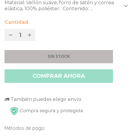
Material: Vellón suave, forro de satén y correa
elástica, 100% poliéster. Contenido: ...
Cantidad
SIN STOCK
COMPRAR AHORA
🚛 También puedes elegir envío
Métodos de pago: