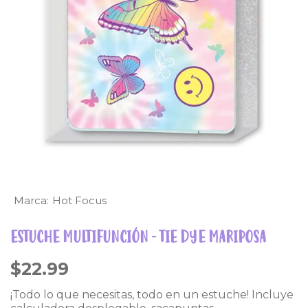
Marca:
Hot Focus
ESTUCHE MULTIFUNCIÓN - TIE DYE MARIPOSA
$22.99
¡Todo lo que necesitas, todo en un estuche! Incluye