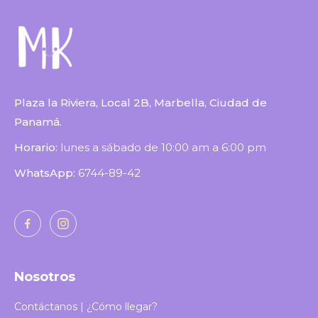
Plaza la Riviera, Local 2B, Marbella, Ciudad de
Panamá.
Horario:
lunes a sábado de 10:00 am a 6:00 pm
WhatsApp:
6744-89-42
Nosotros
Contáctanos | ¿Cómo llegar?