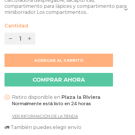
calculadora desplegable, sacapuntas,
compartimento para lápices y compartimento para
miniborrador.Los compartimentos...
Cantidad
AGREGAR AL CARRITO
COMPRAR AHORA
Retiro disponible en
Plaza la Riviera
.
Normalmente está listo en 24 horas
VER INFORMACIÓN DE LA TIENDA
🚛 También puedes elegir envío