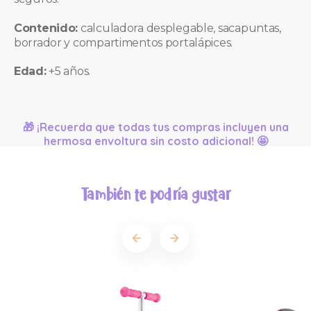
Contenido:
calculadora desplegable, sacapuntas,
borrador y compartimentos portalápices.
Edad:
+5 años.
🎁 ¡Recuerda que todas tus compras incluyen una
hermosa envoltura sin costo adicional! 🤩
También te podría gustar