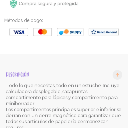
Métodos de pago:
DESCRIPCIÓN
¡Todo lo que necesitas, todo en un estuche! Incluye
calculadora desplegable, sacapuntas,
compartimento para lápices y compartimento para
miniborrador.
Los compartimentos principales superior e inferior se
cierran con un cierre magnético para garantizar que
todos sus artículos de papelería permanezcan
seguros.