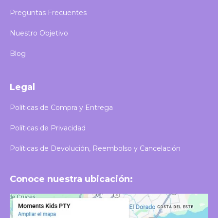
Preguntas Frecuentes
Nuestro Objetivo
Blog
Legal
Políticas de Compra y Entrega
Políticas de Privacidad
Políticas de Devolución, Reembolso y Cancelación
Conoce nuestra ubicación: