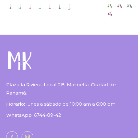
Plaza la Riviera, Local 2B, Marbella, Ciudad de
Panamá.
Horario:
lunes a sábado de 10:00 am a 6:00 pm
WhatsApp:
6744-89-42