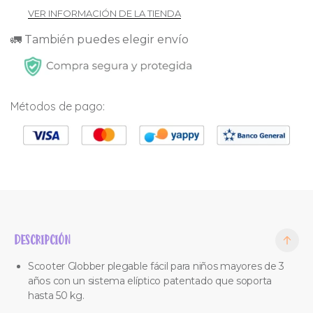
VER INFORMACIÓN DE LA TIENDA
🚛 También puedes elegir envío
Métodos de pago:
DESCRIPCIÓN
Scooter Globber plegable fácil para niños mayores de 3
años con un sistema elíptico patentado que soporta
hasta 50 kg.