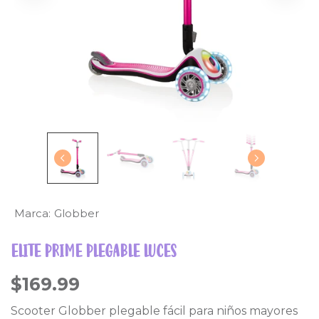
Marca:
Globber
ELITE PRIME PLEGABLE LUCES
$169.99
Scooter Globber plegable fácil para niños mayores