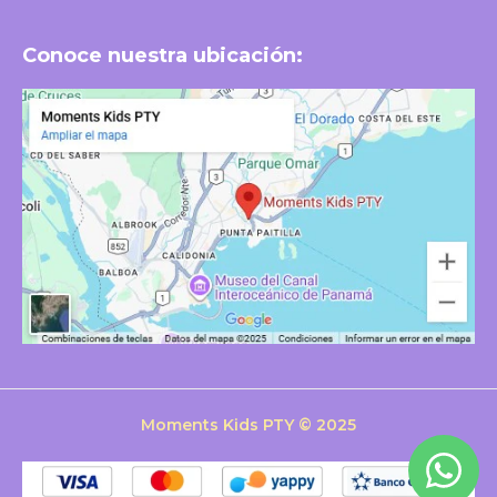
Conoce nuestra ubicación:
Moments Kids PTY © 2025