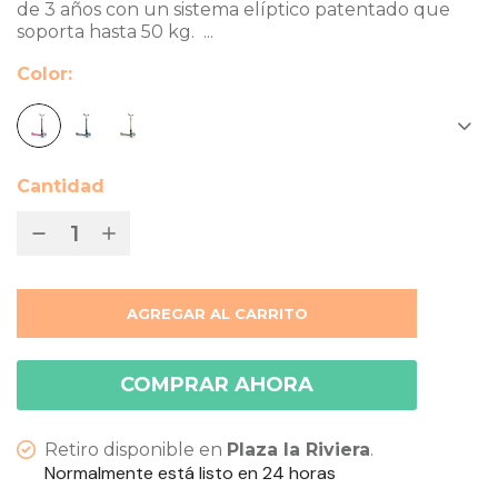
de 3 años con un sistema elíptico patentado que
soporta hasta 50 kg. ...
Color
Cantidad
AGREGAR AL CARRITO
COMPRAR AHORA
Retiro disponible en
Plaza la Riviera
.
Normalmente está listo en 24 horas