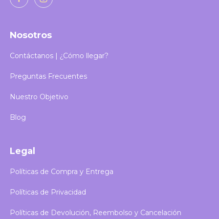
Nosotros
Contáctanos | ¿Cómo llegar?
Preguntas Frecuentes
Nuestro Objetivo
Blog
Legal
Políticas de Compra y Entrega
Políticas de Privacidad
Políticas de Devolución, Reembolso y Cancelación