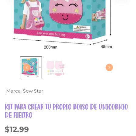
Marca:
Sew Star
KIT PARA CREAR TU PROPIO BOLSO DE UNICORNIO
DE FIELTRO
$12.99