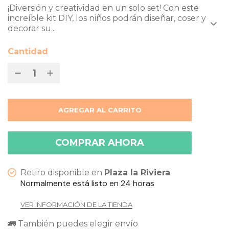
¡Diversión y creatividad en un solo set! Con este
increíble kit DIY, los niños podrán diseñar, coser y
decorar su...
Cantidad
AGREGAR AL CARRITO
COMPRAR AHORA
Retiro disponible en
Plaza la Riviera
.
Normalmente está listo en 24 horas
VER INFORMACIÓN DE LA TIENDA
🚛 También puedes elegir envío