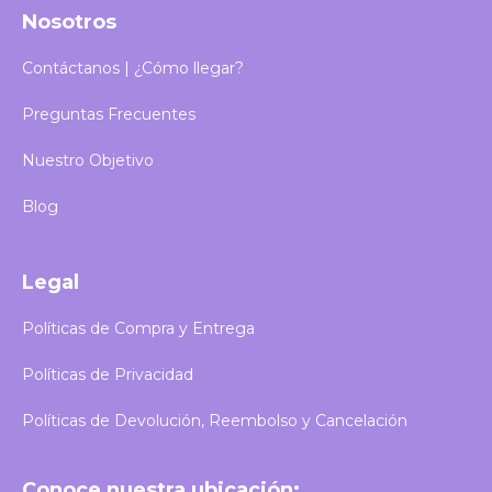
Nosotros
Contáctanos | ¿Cómo llegar?
Preguntas Frecuentes
Nuestro Objetivo
Blog
Legal
Políticas de Compra y Entrega
Políticas de Privacidad
Políticas de Devolución, Reembolso y Cancelación
Conoce nuestra ubicación: