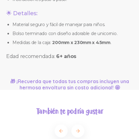
🌟 Detalles:
Material seguro y fácil de manejar para niños.
Bolso terminado con diseño adorable de unicornio.
Medidas de la caja:
200mm x 230mm x 45mm
.
Edad recomendada:
6+ años
🎁 ¡Recuerda que todas tus compras incluyen una
hermosa envoltura sin costo adicional! 🤩
También te podría gustar