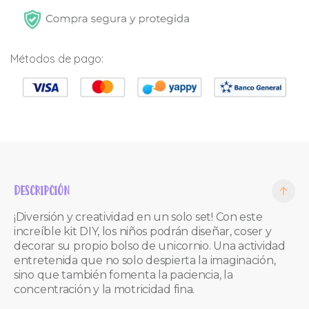
Métodos de pago:
DESCRIPCIÓN
¡Diversión y creatividad en un solo set! Con este
increíble kit DIY, los niños podrán diseñar, coser y
decorar su propio bolso de unicornio. Una actividad
entretenida que no solo despierta la imaginación,
sino que también fomenta la paciencia, la
concentración y la motricidad fina.