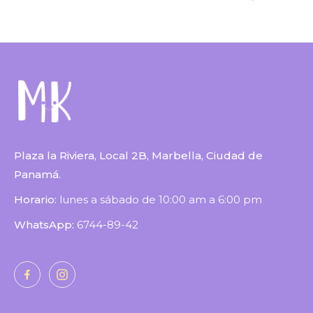
Plaza la Riviera, Local 2B, Marbella, Ciudad de
Panamá.
Horario:
lunes a sábado de 10:00 am a 6:00 pm
WhatsApp:
6744-89-42