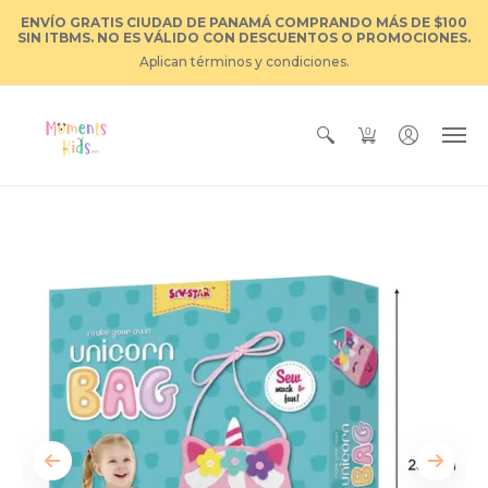
ENVÍO GRATIS CIUDAD DE PANAMÁ COMPRANDO MÁS DE $100
SIN ITBMS. NO ES VÁLIDO CON DESCUENTOS O PROMOCIONES.
Aplican términos y condiciones.
0