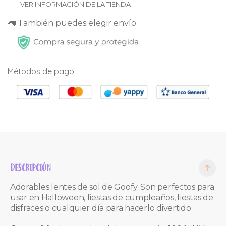
VER INFORMACIÓN DE LA TIENDA
🚛 También puedes elegir envío
Métodos de pago:
DESCRIPCIÓN
Adorables lentes de sol de Goofy.
Son perfectos para
usar en Halloween, fiestas de cumpleaños, fiestas de
disfraces o cualquier día para hacerlo divertido.