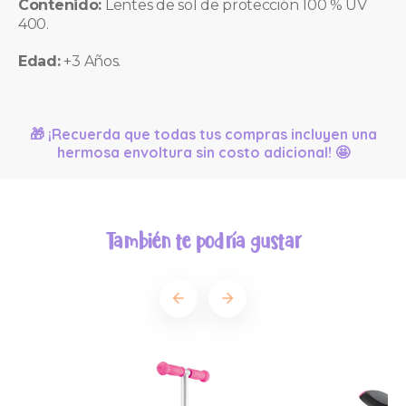
Contenido:
Lentes de sol de protección 100 % UV
400.
Edad:
+3 Años.
🎁 ¡Recuerda que todas tus compras incluyen una
hermosa envoltura sin costo adicional! 🤩
También te podría gustar