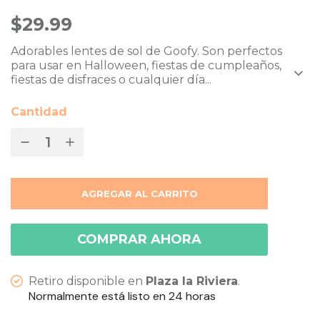
$29.99
Adorables lentes de sol de Goofy. Son perfectos
para usar en Halloween, fiestas de cumpleaños,
fiestas de disfraces o cualquier día...
Cantidad
AGREGAR AL CARRITO
COMPRAR AHORA
Retiro disponible en
Plaza la Riviera
.
Normalmente está listo en 24 horas