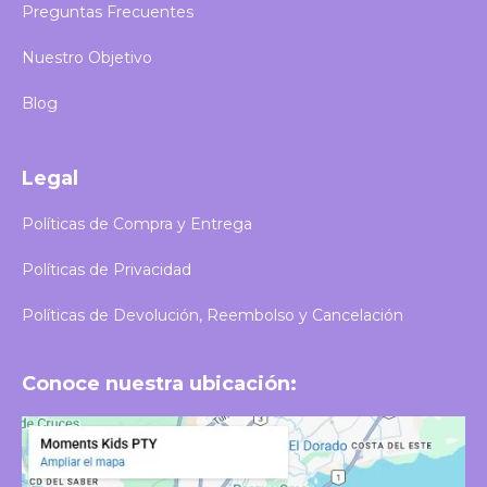
Preguntas Frecuentes
Nuestro Objetivo
Blog
Legal
Políticas de Compra y Entrega
Políticas de Privacidad
Políticas de Devolución, Reembolso y Cancelación
Conoce nuestra ubicación: