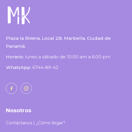
Plaza la Riviera, Local 2B, Marbella, Ciudad de
Panamá.
Horario:
lunes a sábado de 10:00 am a 6:00 pm
WhatsApp:
6744-89-42
Nosotros
Contáctanos | ¿Cómo llegar?