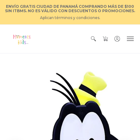
ENVÍO GRATIS CIUDAD DE PANAMÁ COMPRANDO MÁS DE $100
SIN ITBMS. NO ES VÁLIDO CON DESCUENTOS O PROMOCIONES.
Aplican términos y condiciones.
0