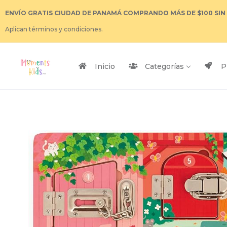
ENVÍO GRATIS CIUDAD DE PANAMÁ COMPRANDO MÁS DE $100 SIN
Aplican términos y condiciones.
Inicio
Categorías
P