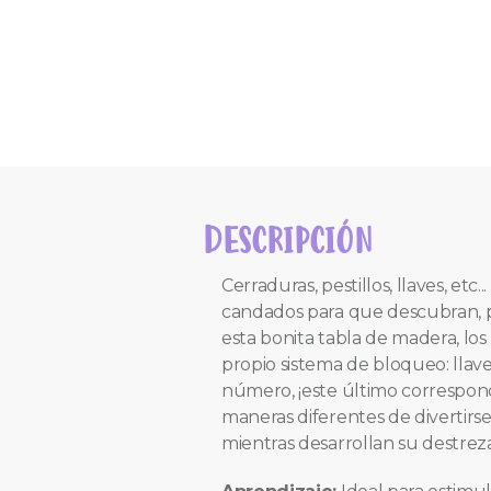
DESCRIPCIÓN
Cerraduras, pestillos, llaves, etc
candados para que descubran, pi
esta bonita tabla de madera, lo
propio sistema de bloqueo: llave
número, ¡este último correspon
maneras diferentes de divertirse
mientras desarrollan su destreza